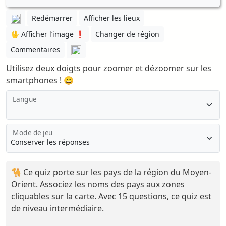
Redémarrer
Afficher les lieux
🖐️ Afficher l’image ❗️
Changer de région
Commentaires
Utilisez deux doigts pour zoomer et dézoomer sur les
smartphones ! 😀
Langue
Mode de jeu
🐪 Ce quiz porte sur les pays de la région du Moyen-
Orient. Associez les noms des pays aux zones
cliquables sur la carte. Avec 15 questions, ce quiz est
de niveau intermédiaire.