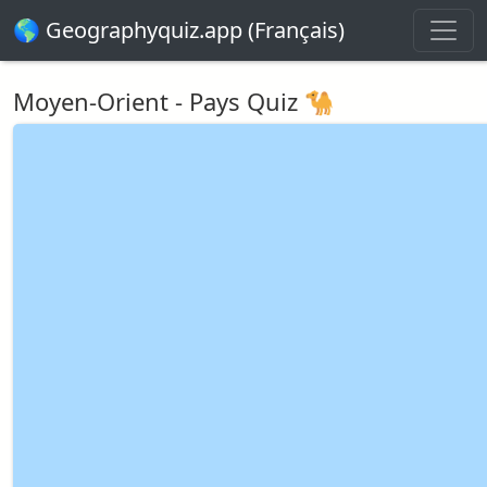
🌎 Geographyquiz.app (Français)
Moyen-Orient - Pays Quiz 🐪