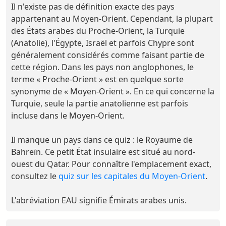
Il n'existe pas de définition exacte des pays
appartenant au Moyen-Orient. Cependant, la plupart
des États arabes du Proche-Orient, la Turquie
(Anatolie), l'Égypte, Israël et parfois Chypre sont
généralement considérés comme faisant partie de
cette région. Dans les pays non anglophones, le
terme « Proche-Orient » est en quelque sorte
synonyme de « Moyen-Orient ». En ce qui concerne la
Turquie, seule la partie anatolienne est parfois
incluse dans le Moyen-Orient.
Il manque un pays dans ce quiz : le Royaume de
Bahreïn. Ce petit État insulaire est situé au nord-
ouest du Qatar. Pour connaître l'emplacement exact,
consultez le
quiz sur les capitales du Moyen-Orient
.
L'abréviation EAU signifie Émirats arabes unis.